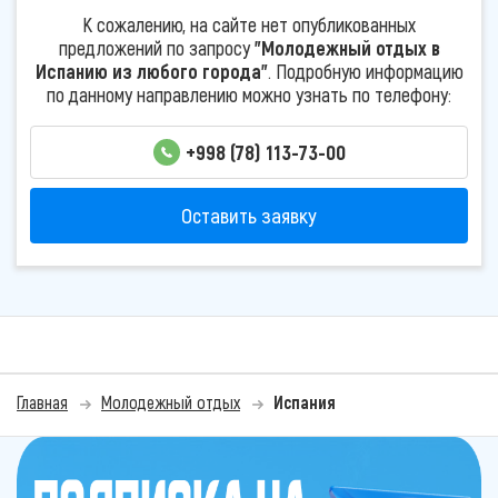
К сожалению, на сайте нет опубликованных
предложений по запросу
"Молодежный отдых в
Испанию из любого города"
. Подробную информацию
по данному направлению можно узнать по телефону:
+998 (78) 113-73-00
Оставить заявку
Главная
Молодежный отдых
Испания