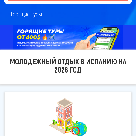
Горящие туры
МОЛОДЕЖНЫЙ ОТДЫХ В ИСПАНИЮ НА
2026 ГОД