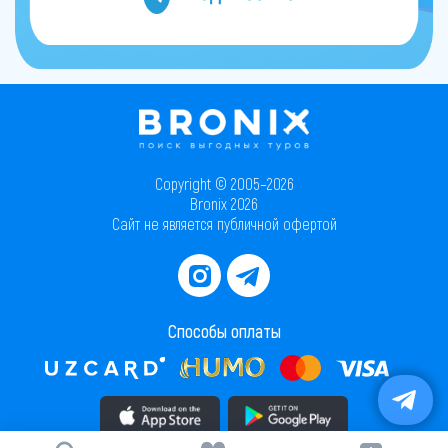
Copyright © 2005–2026
Bronix 2026
Сайт не является публичной офертой
Способы оплаты
Скачать приложение в AppStore
Скачать приложение в PlayMarket