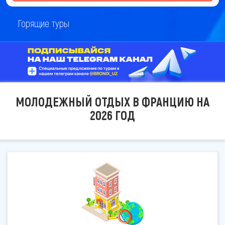
Горящие туры
МОЛОДЕЖНЫЙ ОТДЫХ В ФРАНЦИЮ НА
2026 ГОД