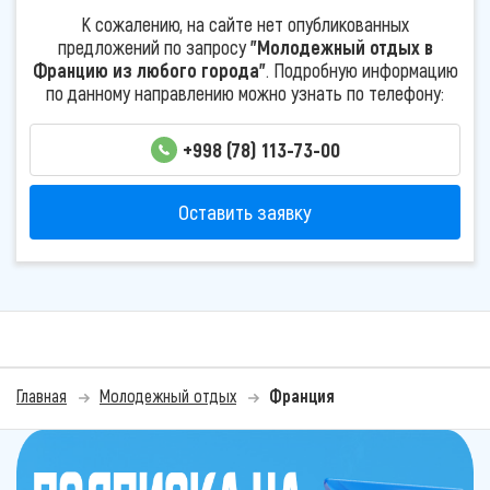
К сожалению, на сайте нет опубликованных
предложений по запросу
"Молодежный отдых в
Францию из любого города"
. Подробную информацию
по данному направлению можно узнать по телефону:
+998 (78) 113-73-00
Оставить заявку
Главная
Молодежный отдых
Франция