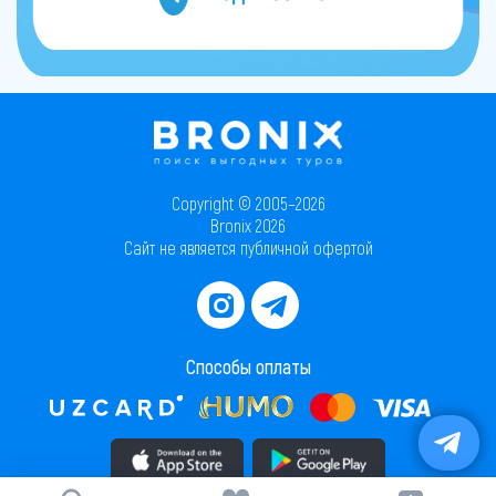
Copyright © 2005–2026
Bronix 2026
Сайт не является публичной офертой
Способы оплаты
Скачать приложение в AppStore
Скачать приложение в PlayMarket