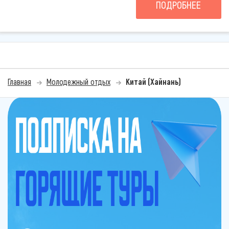
ПОДРОБНЕЕ
Главная
Молодежный отдых
Китай (Хайнань)