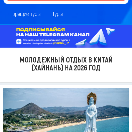
Горящие туры
Туры
МОЛОДЕЖНЫЙ ОТДЫХ В КИТАЙ
(ХАЙНАНЬ) НА 2026 ГОД