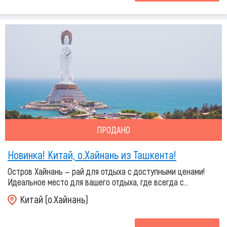
ПРОДАНО
Новинка! Китай, о.Хайнань из Ташкента!
Остров Хайнань — рай для отдыха с доступными ценами!
Идеальное место для вашего отдыха, где всегда с...
Китай (о.Хайнань)