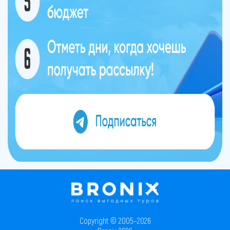
Copyright © 2005–2026