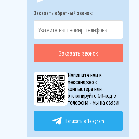
Заказать обратный звонок:
Заказать звонок
Напишите нам в
мессенджер с
компьютера или
отсканируйте QR-код с
телефона - мы на связи!
Написать в Telegram