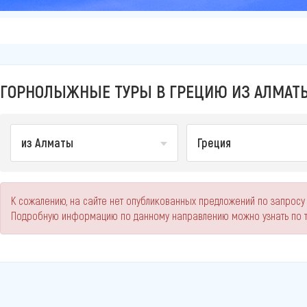
ГОРНОЛЫЖНЫЕ ТУРЫ В ГРЕЦИЮ ИЗ АЛМАТЫ
из Алматы
Греция
К сожалению, на сайте нет опубликованных предложений по запросу 
Подробную информацию по данному направлению можно узнать по 