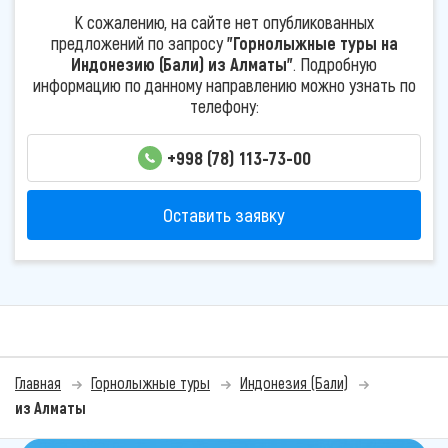
К сожалению, на сайте нет опубликованных
предложений по запросу
"Горнолыжные туры на
Индонезию (Бали) из Алматы"
. Подробную
информацию по данному направлению можно узнать по
телефону:
+998 (78) 113-73-00
Оставить заявку
Главная
Горнолыжные туры
Индонезия (Бали)
из Алматы