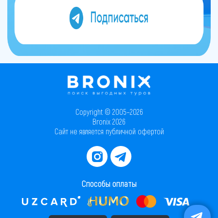
Copyright © 2005–2026
Bronix 2026
Сайт не является публичной офертой
Способы оплаты