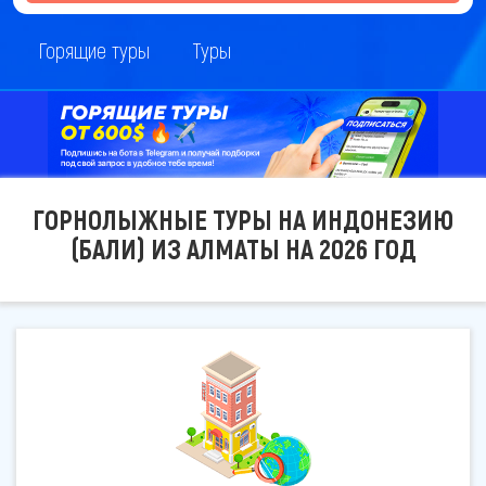
Горящие туры
Туры
ГОРНОЛЫЖНЫЕ ТУРЫ НА ИНДОНЕЗИЮ
(БАЛИ) ИЗ АЛМАТЫ НА 2026 ГОД