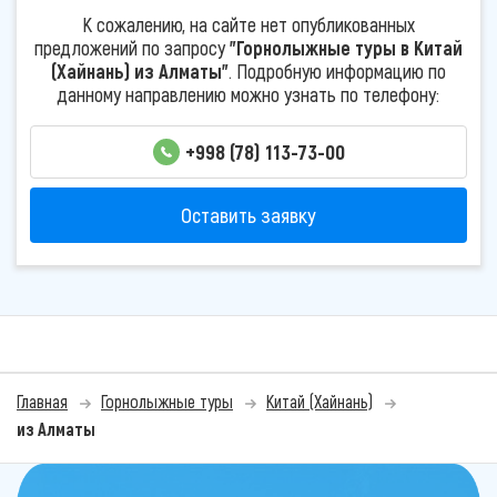
К сожалению, на сайте нет опубликованных
предложений по запросу
"Горнолыжные туры в Китай
(Хайнань) из Алматы"
. Подробную информацию по
данному направлению можно узнать по телефону:
+998 (78) 113-73-00
Оставить заявку
Главная
Горнолыжные туры
Китай (Хайнань)
из Алматы