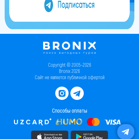
Copyright © 2005–2026
Bronix 2026
Сайт не является публичной офертой
Способы оплаты
Скачать приложение в AppStore
Скачать приложение в PlayMarket