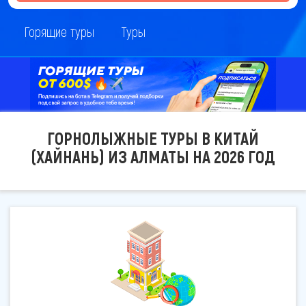
Горящие туры
Туры
ГОРНОЛЫЖНЫЕ ТУРЫ В КИТАЙ
(ХАЙНАНЬ) ИЗ АЛМАТЫ НА 2026 ГОД