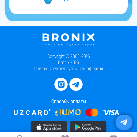
Copyright © 2005–2026
Bronix 2026
Сайт не является публичной офертой
Способы оплаты
Скачать приложение в AppStore
Скачать приложение в PlayMarket