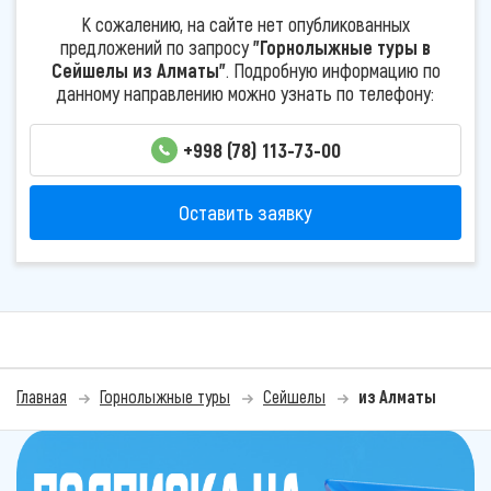
К сожалению, на сайте нет опубликованных
предложений по запросу
"Горнолыжные туры в
Сейшелы из Алматы"
. Подробную информацию по
данному направлению можно узнать по телефону:
+998 (78) 113-73-00
Оставить заявку
Главная
Горнолыжные туры
Сейшелы
из Алматы