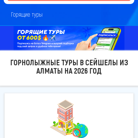
Горящие туры
ГОРНОЛЫЖНЫЕ ТУРЫ В СЕЙШЕЛЫ ИЗ
АЛМАТЫ НА 2026 ГОД