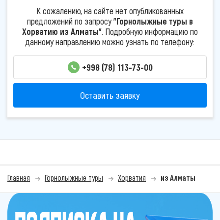
К сожалению, на сайте нет опубликованных
предложений по запросу
"Горнолыжные туры в
Хорватию из Алматы"
. Подробную информацию по
данному направлению можно узнать по телефону:
+998 (78) 113-73-00
Оставить заявку
Главная
Горнолыжные туры
Хорватия
из Алматы