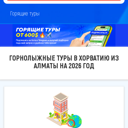
Горящие туры
ГОРНОЛЫЖНЫЕ ТУРЫ В ХОРВАТИЮ ИЗ
АЛМАТЫ НА 2026 ГОД