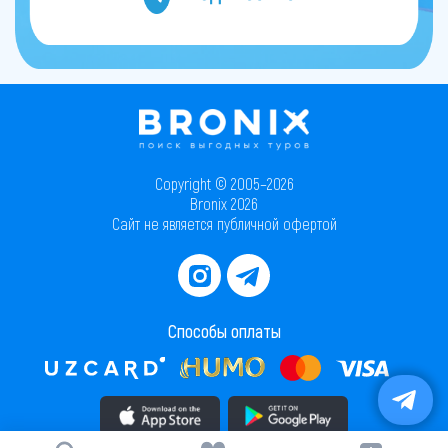
Copyright © 2005–2026
Bronix 2026
Сайт не является публичной офертой
Способы оплаты
Скачать приложение в AppStore
Скачать приложение в PlayMarket