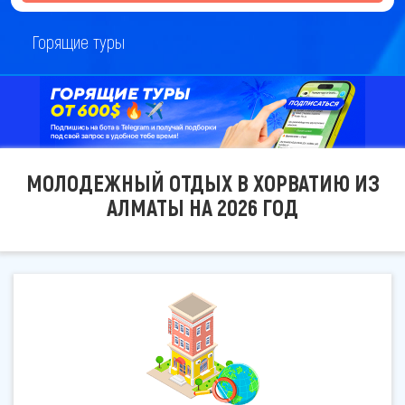
Горящие туры
МОЛОДЕЖНЫЙ ОТДЫХ В ХОРВАТИЮ ИЗ
АЛМАТЫ НА 2026 ГОД