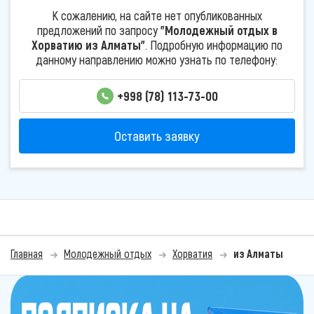
К сожалению, на сайте нет опубликованных
предложений по запросу
"Молодежный отдых в
Хорватию из Алматы"
. Подробную информацию по
данному направлению можно узнать по телефону:
+998 (78) 113-73-00
Оставить заявку
Главная
Молодежный отдых
Хорватия
из Алматы