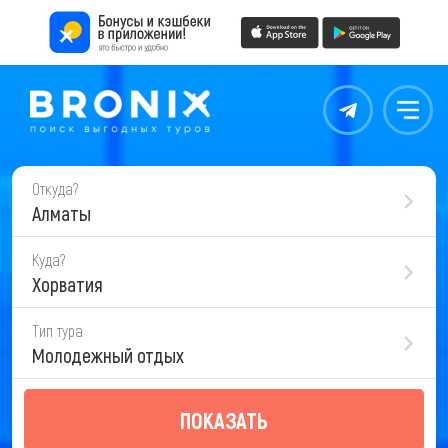
Контакты
Меню
Откуда?
Алматы
Куда?
Хорватия
Тип тура
Молодежный отдых
ПОКАЗАТЬ