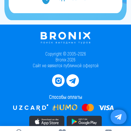
Copyright © 2005–2026
Bronix 2026
Сайт не является публичной офертой
Способы оплаты
Скачать приложение в AppStore
Скачать приложение в PlayMarket