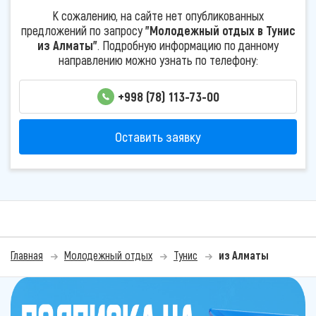
К сожалению, на сайте нет опубликованных
предложений по запросу
"Молодежный отдых в Тунис
из Алматы"
. Подробную информацию по данному
направлению можно узнать по телефону:
+998 (78) 113-73-00
Оставить заявку
Главная
Молодежный отдых
Тунис
из Алматы