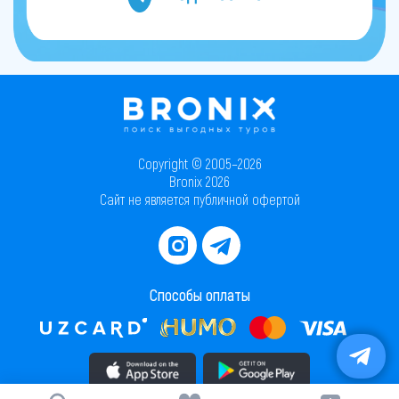
Copyright © 2005–2026
Bronix 2026
Сайт не является публичной офертой
Способы оплаты
Скачать приложение в AppStore
Скачать приложение в PlayMarket