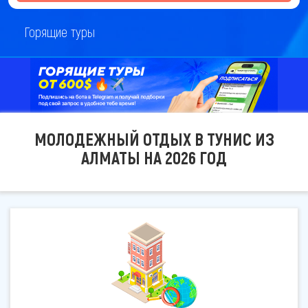
Горящие туры
МОЛОДЕЖНЫЙ ОТДЫХ В ТУНИС ИЗ
АЛМАТЫ НА 2026 ГОД