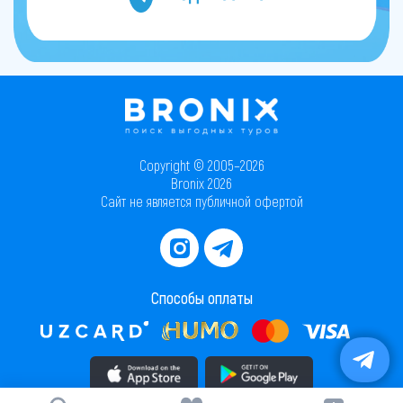
Copyright © 2005–2026
Bronix 2026
Сайт не является публичной офертой
Способы оплаты
Скачать приложение в AppStore
Скачать приложение в PlayMarket