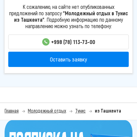
К сожалению, на сайте нет опубликованных
предложений по запросу
"Молодежный отдых в Тунис
из Ташкента"
. Подробную информацию по данному
направлению можно узнать по телефону:
+998 (78) 113-73-00
Оставить заявку
Главная
Молодежный отдых
Тунис
из Ташкента