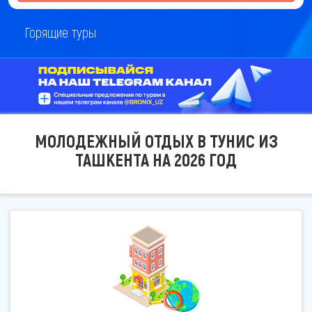
Горящие туры
МОЛОДЕЖНЫЙ ОТДЫХ В ТУНИС ИЗ
ТАШКЕНТА НА 2026 ГОД