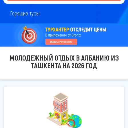
Горящие туры
МОЛОДЕЖНЫЙ ОТДЫХ В АЛБАНИЮ ИЗ
ТАШКЕНТА НА 2026 ГОД