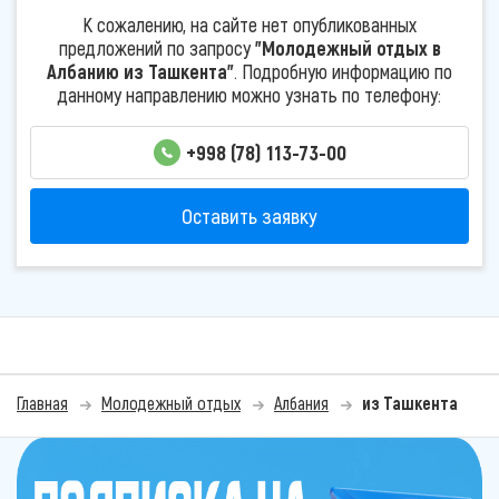
К сожалению, на сайте нет опубликованных
предложений по запросу
"Молодежный отдых в
Албанию из Ташкента"
. Подробную информацию по
данному направлению можно узнать по телефону:
+998 (78) 113-73-00
Оставить заявку
Главная
Молодежный отдых
Албания
из Ташкента