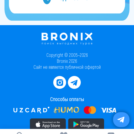
Copyright © 2005–2026
Bronix 2026
Сайт не является публичной офертой
Способы оплаты
Скачать приложение в AppStore
Скачать приложение в PlayMarket