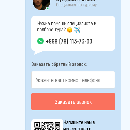
Специалист по туризму
Нужна помощь специалиста в
подборе тура?
+998 (78) 113-73-00
Заказать обратный звонок:
Заказать звонок
Напишите нам в
мессенджер с