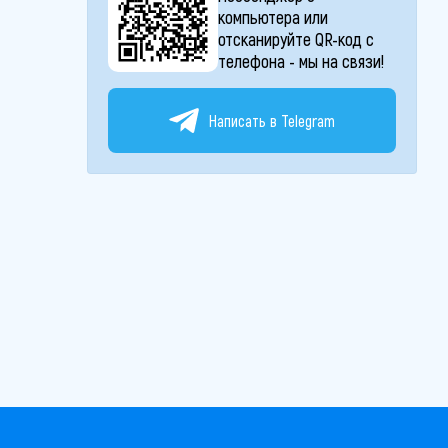
компьютера или
отсканируйте QR-код с
телефона - мы на связи!
Написать в Telegram