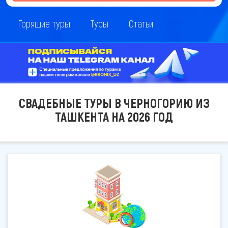
Горящие туры
Туры
Статьи
СВАДЕБНЫЕ ТУРЫ В ЧЕРНОГОРИЮ ИЗ
ТАШКЕНТА НА 2026 ГОД