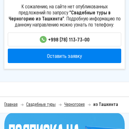
К сожалению, на сайте нет опубликованных
предложений по запросу
"Свадебные туры в
Черногорию из Ташкента"
. Подробную информацию по
данному направлению можно узнать по телефону:
+998 (78) 113-73-00
Оставить заявку
Главная
Свадебные туры
Черногория
из Ташкента