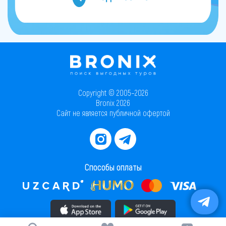
Copyright © 2005–2026
Bronix 2026
Сайт не является публичной офертой
Способы оплаты
Скачать приложение в AppStore
Скачать приложение в PlayMarket