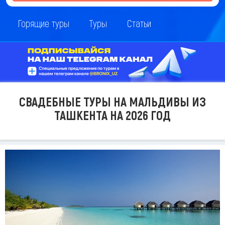
Горящие туры
Туры
Статьи
СВАДЕБНЫЕ ТУРЫ НА МАЛЬДИВЫ ИЗ
ТАШКЕНТА НА 2026 ГОД