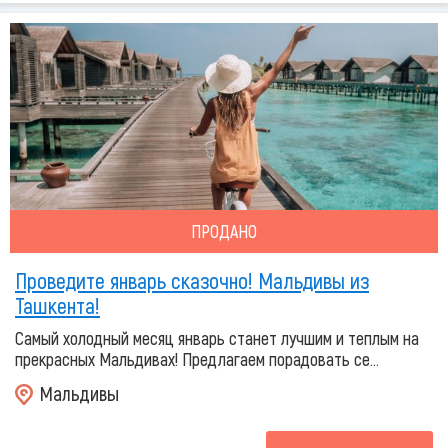
ПРОДАНО
Проведите январь сказочно! Мальдивы из
Ташкента!
Самый холодный месяц январь станет лучшим и теплым на
прекрасных Мальдивах! Предлагаем порадовать се...
Мальдивы