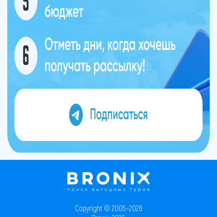
Copyright © 2005–2026