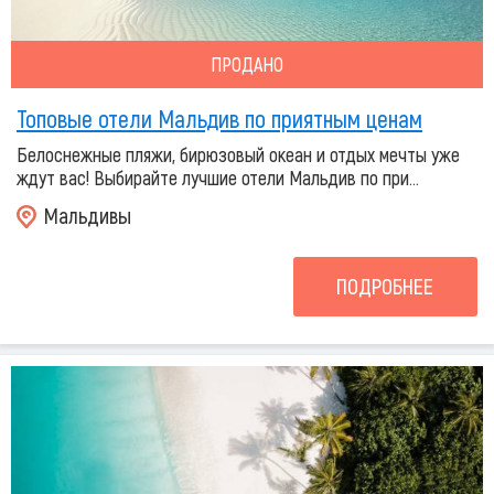
ПРОДАНО
Топовые отели Мальдив по приятным ценам
Белоснежные пляжи, бирюзовый океан и отдых мечты уже
ждут вас! Выбирайте лучшие отели Мальдив по при...
Мальдивы
ПОДРОБНЕЕ