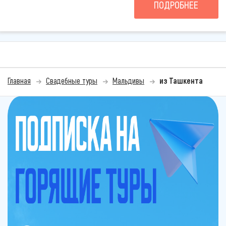
ПОДРОБНЕЕ
Главная
Свадебные туры
Мальдивы
из Ташкента