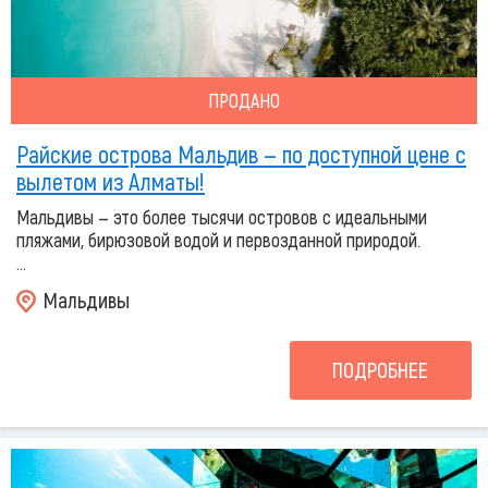
ПРОДАНО
Райские острова Мальдив — по доступной цене с
вылетом из Алматы!
Мальдивы — это более тысячи островов с идеальными
пляжами, бирюзовой водой и первозданной природой.
...
Мальдивы
ПОДРОБНЕЕ