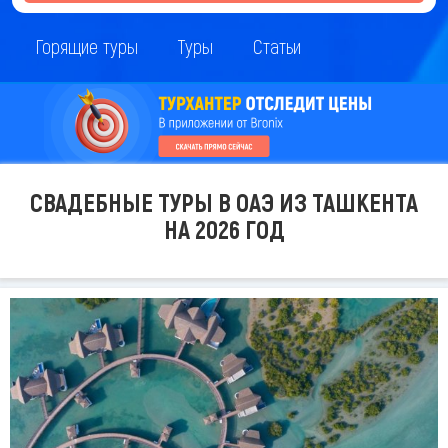
Горящие туры
Туры
Статьи
СВАДЕБНЫЕ ТУРЫ В ОАЭ ИЗ ТАШКЕНТА
НА 2026 ГОД