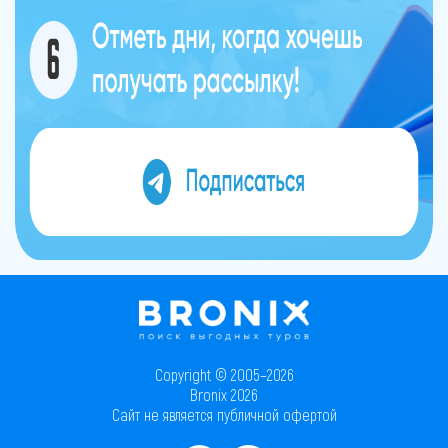
Copyright © 2005–2026
Bronix 2026
Сайт не является публичной офертой