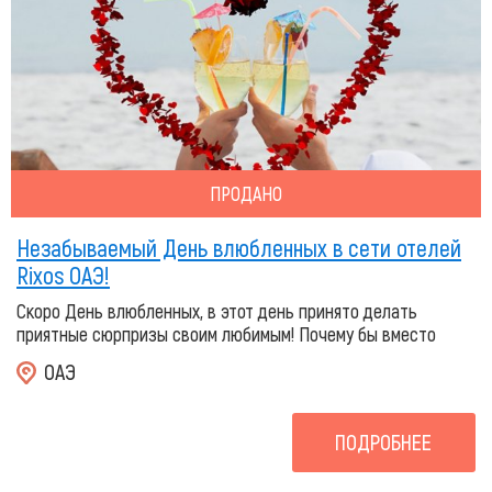
ПРОДАНО
Незабываемый День влюбленных в сети отелей
Rixos ОАЭ!
Скоро День влюбленных, в этот день принято делать
приятные сюрпризы своим любимым! Почему бы вместо
ОАЭ
ПОДРОБНЕЕ