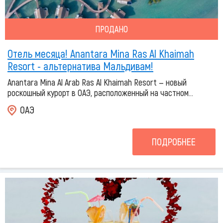
ПРОДАНО
Отель месяца! Anantara Mina Ras Al Khaimah
Resort - альтернатива Мальдивам!
Anantara Mina Al Arab Ras Al Khaimah Resort — новый
роскошный курорт в ОАЭ, расположенный на частном...
ОАЭ
ПОДРОБНЕЕ