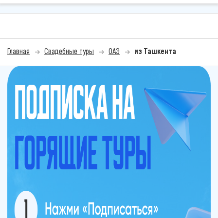
Главная
Свадебные туры
ОАЭ
из Ташкента