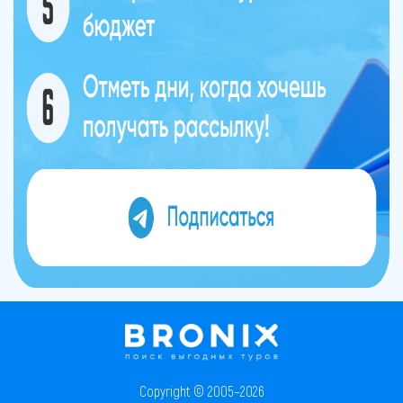
Copyright © 2005–2026