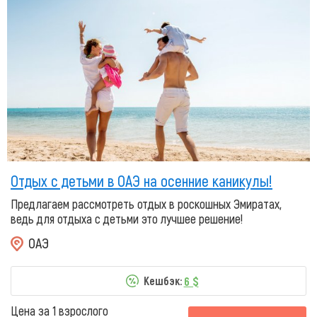
Отдых с детьми в ОАЭ на осенние каникулы!
Предлагаем рассмотреть отдых в роскошных Эмиратах,
ведь для отдыха с детьми это лучшее решение!
ОАЭ
6 $
Кешбэк:
Цена за 1 взрослого