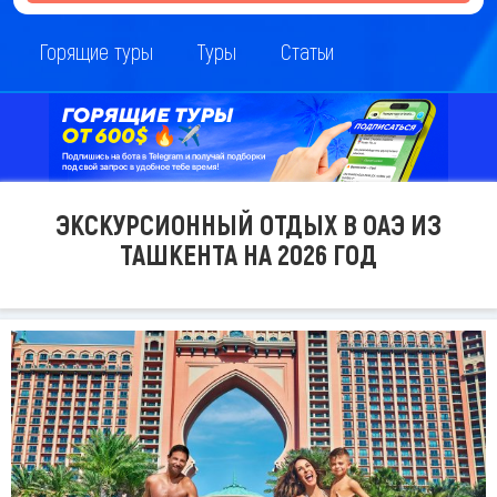
Горящие туры
Туры
Статьи
ЭКСКУРСИОННЫЙ ОТДЫХ В ОАЭ ИЗ
ТАШКЕНТА НА 2026 ГОД