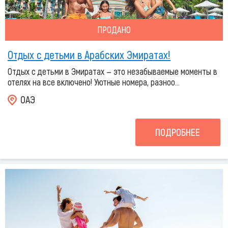
ПРОДАНО
Отдых с детьми в Арабских Эмиратах!
Отдых с детьми в Эмиратах — это незабываемые моменты в
отелях на все включено! Уютные номера, разноо...
ОАЭ
ПОДРОБНЕЕ