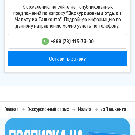
К сожалению, на сайте нет опубликованных
предложений по запросу
"Экскурсионный отдых в
Мальту из Ташкента"
. Подробную информацию по
данному направлению можно узнать по телефону:
+998 (78) 113-73-00
Оставить заявку
Главная
Экскурсионный отдых
Мальта
из Ташкента