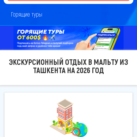
Горящие туры
ЭКСКУРСИОННЫЙ ОТДЫХ В МАЛЬТУ ИЗ
ТАШКЕНТА НА 2026 ГОД