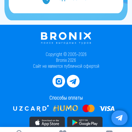
Copyright © 2005–2026
Bronix 2026
Сайт не является публичной офертой
Способы оплаты
Скачать приложение в AppStore
Скачать приложение в PlayMarket