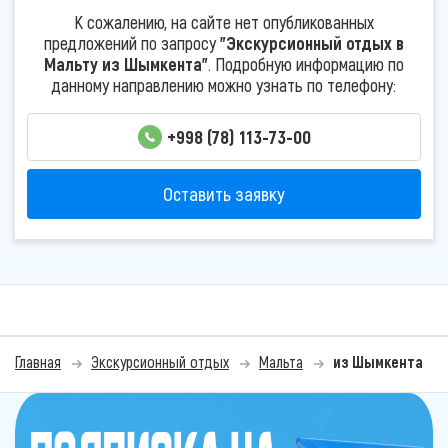
К сожалению, на сайте нет опубликованных
предложений по запросу
"Экскурсионный отдых в
Мальту из Шымкента"
. Подробную информацию по
данному направлению можно узнать по телефону:
+998 (78) 113-73-00
Оставить заявку
Главная
Экскурсионный отдых
Мальта
из Шымкента