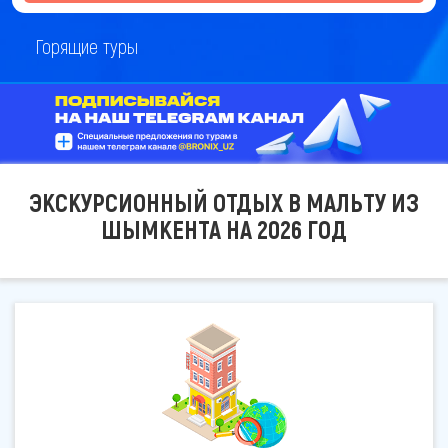
Горящие туры
ЭКСКУРСИОННЫЙ ОТДЫХ В МАЛЬТУ ИЗ
ШЫМКЕНТА НА 2026 ГОД