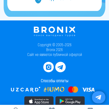
Copyright © 2005–2026
Bronix 2026
Сайт не является публичной офертой
Способы оплаты
Скачать приложение в AppStore
Скачать приложение в PlayMarket