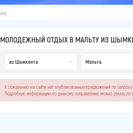
нта
МОЛОДЕЖНЫЙ ОТДЫХ В МАЛЬТУ ИЗ ШЫМКЕН
из Шымкента
Мальта
К сожалению, на сайте нет опубликованных предложений по запросу
Подробную информацию по данному направлению можно узнать по 