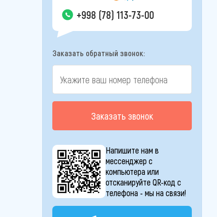
+998 (78) 113-73-00
Заказать обратный звонок:
Заказать звонок
Напишите нам в
мессенджер с
компьютера или
отсканируйте QR-код с
телефона - мы на связи!