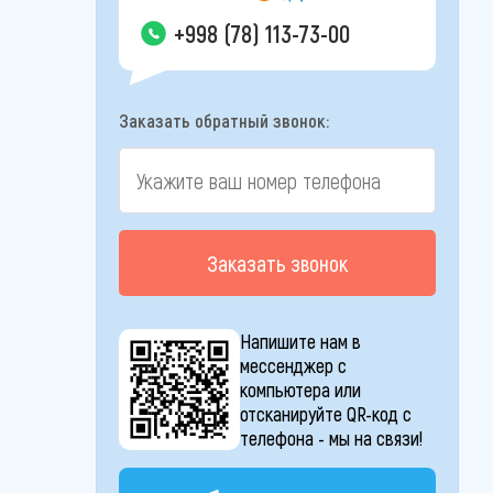
+998 (78) 113-73-00
Заказать обратный звонок:
Заказать звонок
Напишите нам в
мессенджер с
компьютера или
отсканируйте QR-код с
телефона - мы на связи!