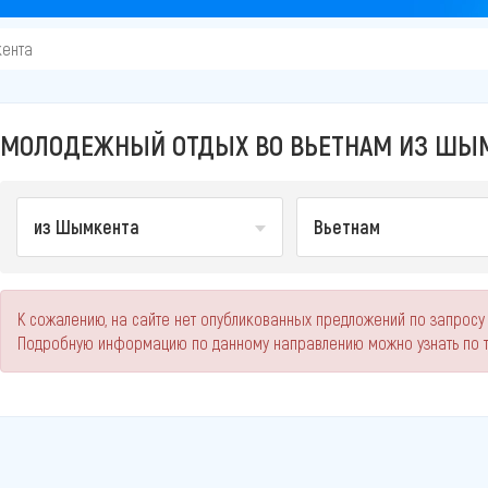
ента
МОЛОДЕЖНЫЙ ОТДЫХ ВО ВЬЕТНАМ ИЗ ШЫМК
из Шымкента
Вьетнам
К сожалению, на сайте нет опубликованных предложений по запросу
Подробную информацию по данному направлению можно узнать по 