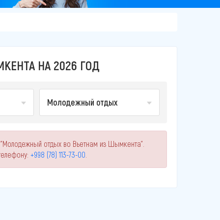
ЕНТА НА 2026 ГОД
Молодежный отдых
 "Молодежный отдых во Вьетнам из Шымкента".
телефону:
+998 (78) 113-73-00
.