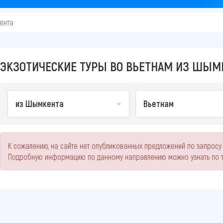
ента
ЭКЗОТИЧЕСКИЕ ТУРЫ ВО ВЬЕТНАМ ИЗ ШЫМК
из Шымкента
Вьетнам
К сожалению, на сайте нет опубликованных предложений по запросу
Подробную информацию по данному направлению можно узнать по 