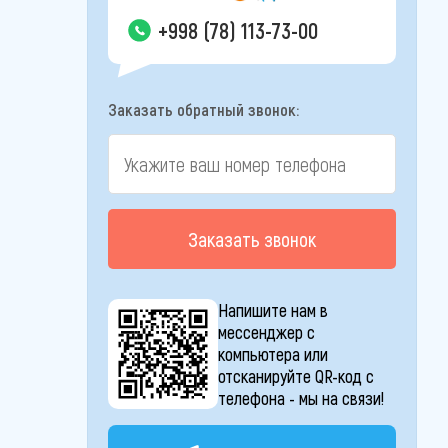
+998 (78) 113-73-00
Заказать обратный звонок:
Заказать звонок
Напишите нам в
мессенджер с
компьютера или
отсканируйте QR-код с
телефона - мы на связи!