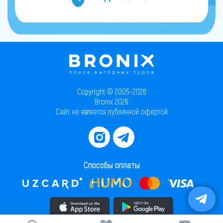
Copyright © 2005–2026
Bronix 2026
Сайт не является публичной офертой
Способы оплаты
Скачать приложение в AppStore
Скачать приложение в PlayMarket