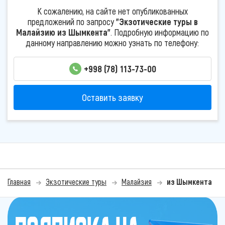
К сожалению, на сайте нет опубликованных
предложений по запросу
"Экзотические туры в
Малайзию из Шымкента"
. Подробную информацию по
данному направлению можно узнать по телефону:
+998 (78) 113-73-00
Оставить заявку
Главная
Экзотические туры
Малайзия
из Шымкента