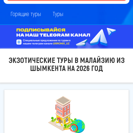
Горящие туры
Туры
ЭКЗОТИЧЕСКИЕ ТУРЫ В МАЛАЙЗИЮ ИЗ
ШЫМКЕНТА НА 2026 ГОД