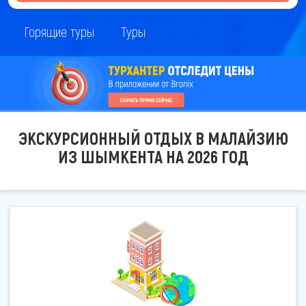
Горящие туры
Туры
ЭКСКУРСИОННЫЙ ОТДЫХ В МАЛАЙЗИЮ
ИЗ ШЫМКЕНТА НА 2026 ГОД