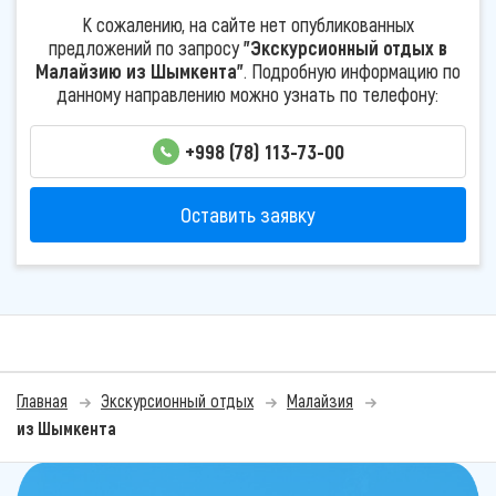
К сожалению, на сайте нет опубликованных
предложений по запросу
"Экскурсионный отдых в
Малайзию из Шымкента"
. Подробную информацию по
данному направлению можно узнать по телефону:
+998 (78) 113-73-00
Оставить заявку
Главная
Экскурсионный отдых
Малайзия
из Шымкента