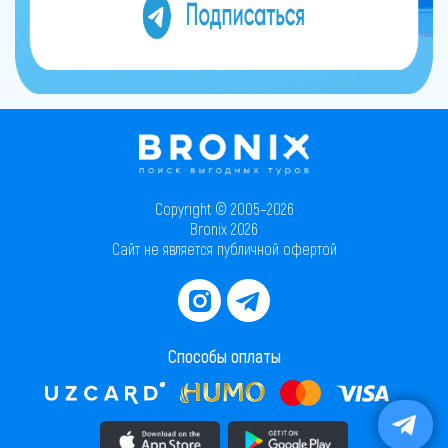
Copyright © 2005–2026
Bronix 2026
Сайт не является публичной офертой
Способы оплаты
Скачать приложение в AppStore
Скачать приложение в PlayMarket