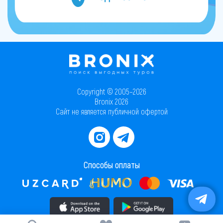
Copyright © 2005–2026
Bronix 2026
Сайт не является публичной офертой
Способы оплаты
Скачать приложение в AppStore
Скачать приложение в PlayMarket