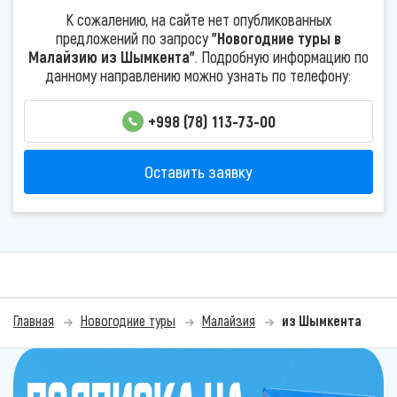
К сожалению, на сайте нет опубликованных
предложений по запросу
"Новогодние туры в
Малайзию из Шымкента"
. Подробную информацию по
данному направлению можно узнать по телефону:
+998 (78) 113-73-00
Оставить заявку
Главная
Новогодние туры
Малайзия
из Шымкента