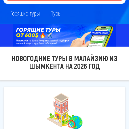
Горящие туры
Туры
НОВОГОДНИЕ ТУРЫ В МАЛАЙЗИЮ ИЗ
ШЫМКЕНТА НА 2026 ГОД