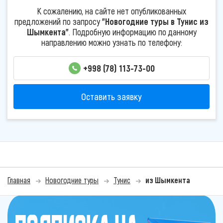
К сожалению, на сайте нет опубликованных
предложений по запросу
"Новогодние туры в Тунис из
Шымкента"
. Подробную информацию по данному
направлению можно узнать по телефону:
+998 (78) 113-73-00
Оставить заявку
Главная
Новогодние туры
Тунис
из Шымкента