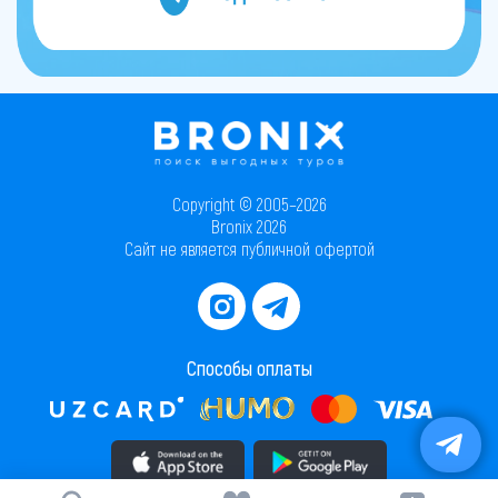
Copyright © 2005–2026
Bronix 2026
Сайт не является публичной офертой
Способы оплаты
Скачать приложение в AppStore
Скачать приложение в PlayMarket