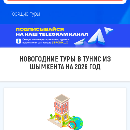
Горящие туры
НОВОГОДНИЕ ТУРЫ В ТУНИС ИЗ
ШЫМКЕНТА НА 2026 ГОД