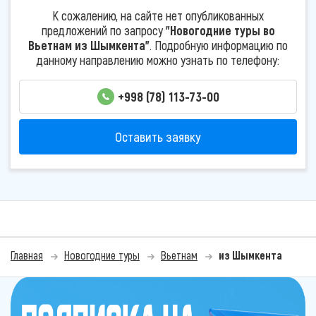
К сожалению, на сайте нет опубликованных
предложений по запросу
"Новогодние туры во
Вьетнам из Шымкента"
. Подробную информацию по
данному направлению можно узнать по телефону:
+998 (78) 113-73-00
Оставить заявку
Главная
Новогодние туры
Вьетнам
из Шымкента