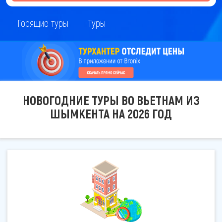
Горящие туры
Туры
НОВОГОДНИЕ ТУРЫ ВО ВЬЕТНАМ ИЗ
ШЫМКЕНТА НА 2026 ГОД