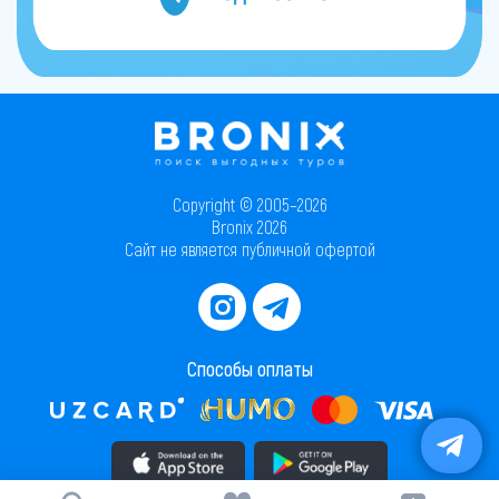
Copyright © 2005–2026
Bronix 2026
Сайт не является публичной офертой
Способы оплаты
Скачать приложение в AppStore
Скачать приложение в PlayMarket