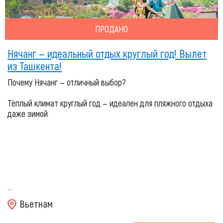
ПРОДАНО
Нячанг — идеальный отдых круглый год! Вылет
из Ташкента!
Почему Нячанг — отличный выбор?
Тёплый климат круглый год — идеален для пляжного отдыха
даже зимой
...
Вьетнам