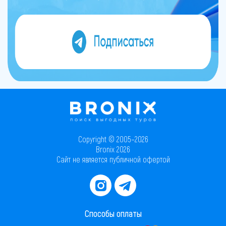
Copyright © 2005–2026
Bronix 2026
Сайт не является публичной офертой
Способы оплаты