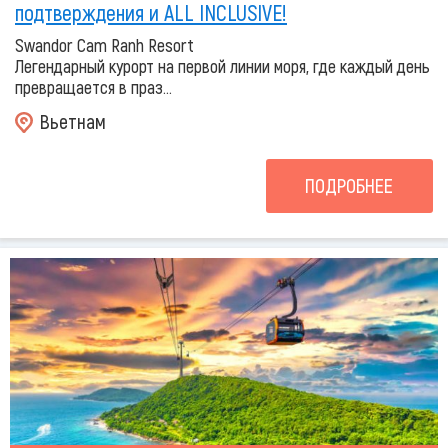
подтверждения и ALL INCLUSIVE!
Swandor Cam Ranh Resort
Легендарный курорт на первой линии моря, где каждый день
превращается в праз...
Вьетнам
ПОДРОБНЕЕ