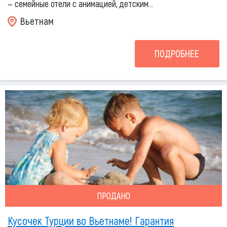
— семейные отели с анимацией, детским...
Вьетнам
ПОДРОБНЕЕ
ПРОДАНО
Кусочек Турции во Вьетнаме! Гарантия