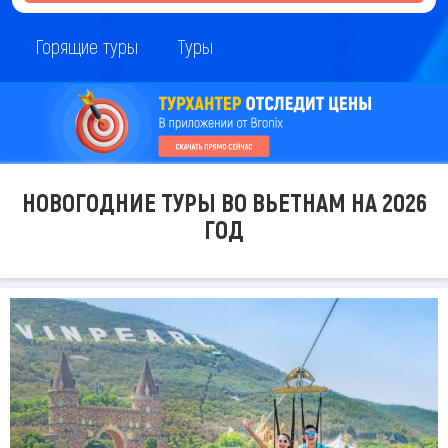
Горящие туры
Туры
НОВОГОДНИЕ ТУРЫ ВО ВЬЕТНАМ НА 2026
ГОД