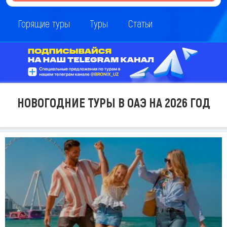
Горящие туры
Туры
Статьи
НОВОГОДНИЕ ТУРЫ В ОАЭ НА 2026 ГОД