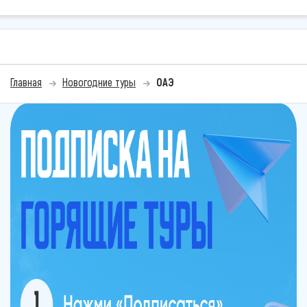
Главная
Новогодние туры
ОАЭ