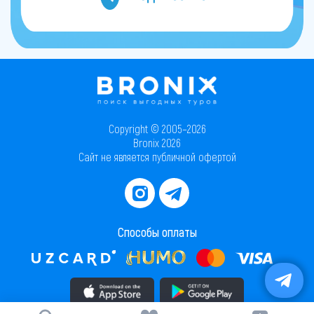
Copyright © 2005–2026
Bronix 2026
Сайт не является публичной офертой
Способы оплаты
Скачать приложение в AppStore
Скачать приложение в PlayMarket