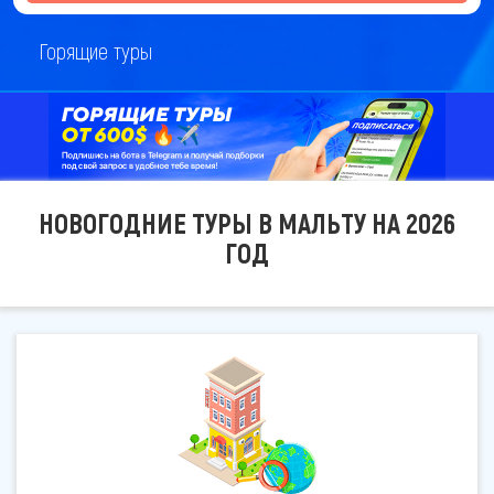
Горящие туры
НОВОГОДНИЕ ТУРЫ В МАЛЬТУ НА 2026
ГОД