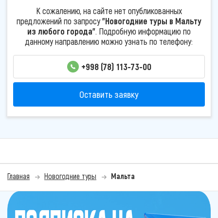
К сожалению, на сайте нет опубликованных
предложений по запросу
"Новогодние туры в Мальту
из любого города"
. Подробную информацию по
данному направлению можно узнать по телефону:
+998 (78) 113-73-00
Оставить заявку
Главная
Новогодние туры
Мальта