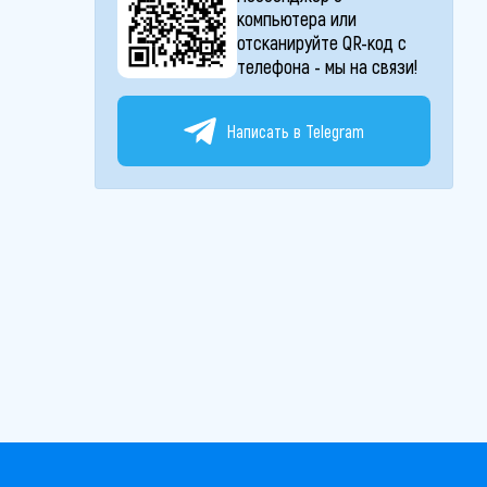
компьютера или
отсканируйте QR-код с
телефона - мы на связи!
Написать в Telegram