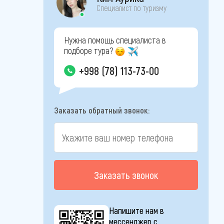
Специалист по туризму
Нужна помощь специалиста в
подборе тура?
+998 (78) 113-73-00
Заказать обратный звонок:
Заказать звонок
Напишите нам в
мессенджер с