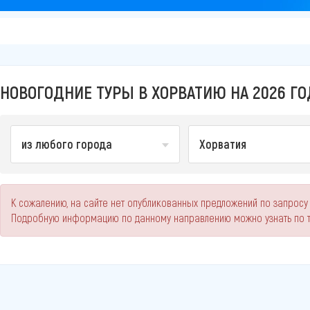
НОВОГОДНИЕ ТУРЫ В ХОРВАТИЮ НА 2026 ГО
из любого города
Хорватия
К сожалению, на сайте нет опубликованных предложений по запросу 
Подробную информацию по данному направлению можно узнать по 