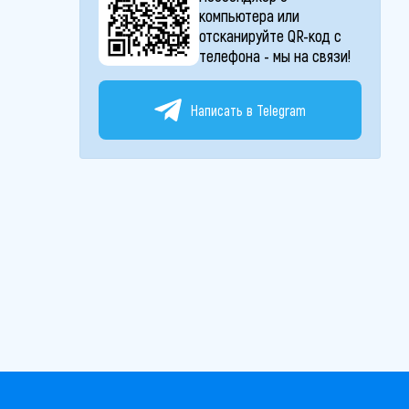
компьютера или
отсканируйте QR-код с
телефона - мы на связи!
Написать в Telegram