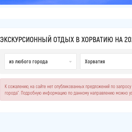
ЭКСКУРСИОННЫЙ ОТДЫХ В ХОРВАТИЮ НА 20
из любого города
Хорватия
К сожалению, на сайте нет опубликованных предложений по запросу
города". Подробную информацию по данному направлению можно уз