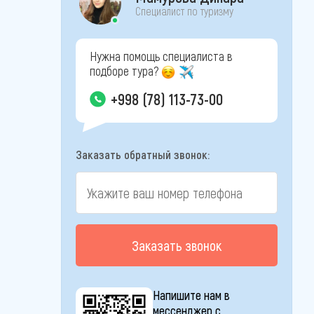
Специалист по туризму
Нужна помощь специалиста в
подборе тура?
+998 (78) 113-73-00
Заказать обратный звонок:
Заказать звонок
Напишите нам в
мессенджер с