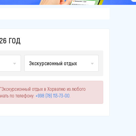
26 ГОД
Экскурсионный отдых
 "Экскурсионный отдых в Хорватию из любого
нать по телефону:
+998 (78) 113-73-00
.