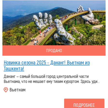
ПРОДАНО
Новинка сезона 2025 - Дананг! Вьетнам из
Ташкента!
Дананг — самый большой город центральной части
Вьетнама, что не мешает ему тихим курортом. Здесь уди...
Вьетнам
ПОДРОБНЕЕ