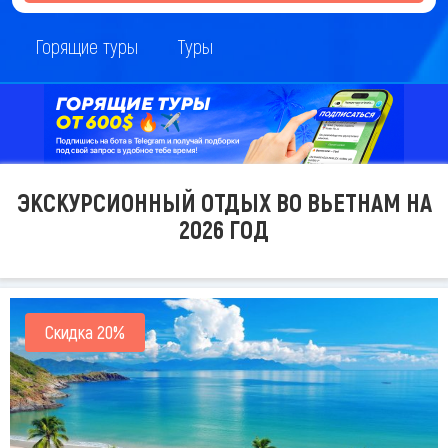
Горящие туры
Туры
ЭКСКУРСИОННЫЙ ОТДЫХ ВО ВЬЕТНАМ НА
2026 ГОД
Скидка 20%