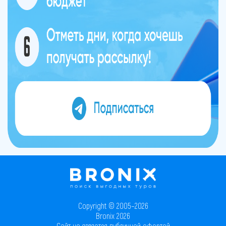
Copyright © 2005–2026
Bronix 2026
Сайт не является публичной офертой