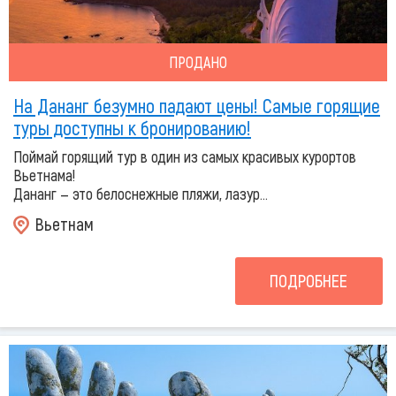
ПРОДАНО
На Дананг безумно падают цены! Самые горящие
туры доступны к бронированию!
Поймай горящий тур в один из самых красивых курортов
Вьетнама!
Дананг — это белоснежные пляжи, лазур...
Вьетнам
ПОДРОБНЕЕ