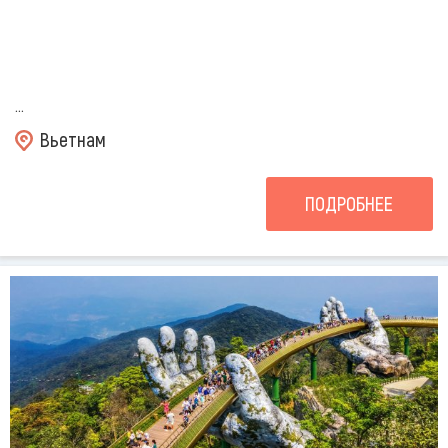
...
Вьетнам
ПОДРОБНЕЕ