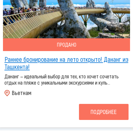
ПРОДАНО
Раннее бронирование на лето открыто! Дананг из
Ташкента!
Дананг — идеальный выбор для тех, кто хочет сочетать
отдых на пляже с уникальными экскурсиями и куль...
Вьетнам
ПОДРОБНЕЕ