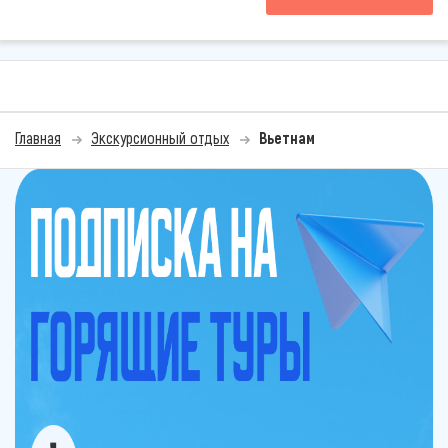
Главная
Экскурсионный отдых
Вьетнам