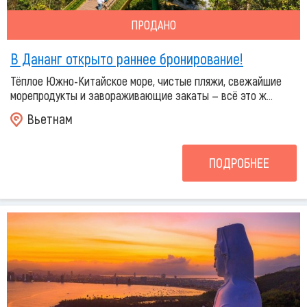
ПРОДАНО
В Дананг открыто раннее бронирование!
Тёплое Южно-Китайское море, чистые пляжи, свежайшие
морепродукты и завораживающие закаты — всё это ж...
Вьетнам
ПОДРОБНЕЕ