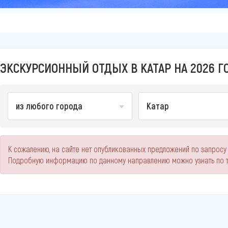
ЭКСКУРСИОННЫЙ ОТДЫХ В КАТАР НА 2026 Г
из любого города
Катар
К сожалению, на сайте нет опубликованных предложений по запросу 
Подробную информацию по данному направлению можно узнать по 