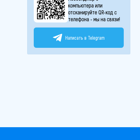
компьютера или
отсканируйте QR-код с
телефона - мы на связи!
Написать в Telegram