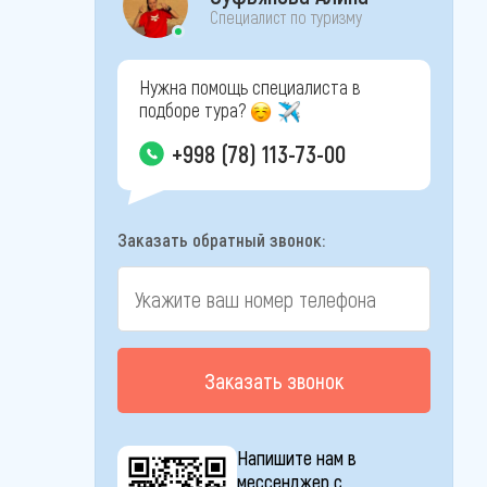
Специалист по туризму
Нужна помощь специалиста в
подборе тура?
+998 (78) 113-73-00
Заказать обратный звонок:
Заказать звонок
Напишите нам в
мессенджер с