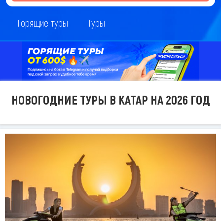
Горящие туры
Туры
НОВОГОДНИЕ ТУРЫ В КАТАР НА 2026 ГОД