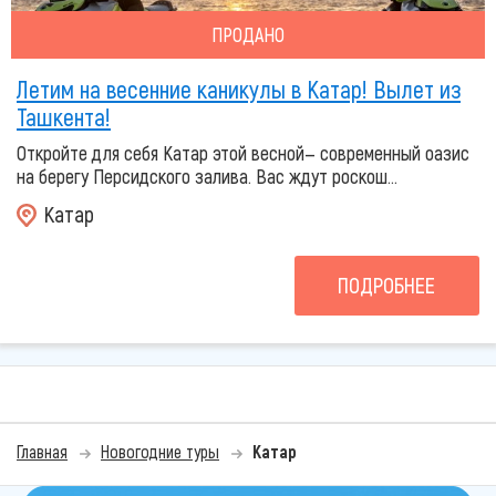
ПРОДАНО
Летим на весенние каникулы в Катар! Вылет из
Ташкента!
Откройте для себя Катар этой весной— современный оазис
на берегу Персидского залива. Вас ждут роскош...
Катар
ПОДРОБНЕЕ
Главная
Новогодние туры
Катар