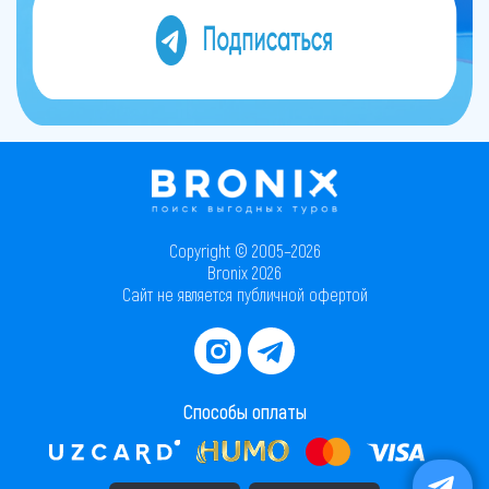
Copyright © 2005–2026
Bronix 2026
Сайт не является публичной офертой
Способы оплаты