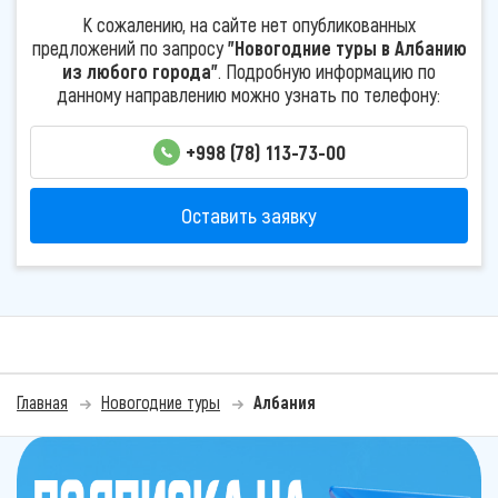
К сожалению, на сайте нет опубликованных
предложений по запросу
"Новогодние туры в Албанию
из любого города"
. Подробную информацию по
данному направлению можно узнать по телефону:
+998 (78) 113-73-00
Оставить заявку
Главная
Новогодние туры
Албания