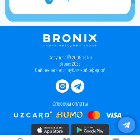
Copyright © 2005–2026
Bronix 2026
Сайт не является публичной офертой
Способы оплаты
Скачать приложение в AppStore
Скачать приложение в PlayMarket