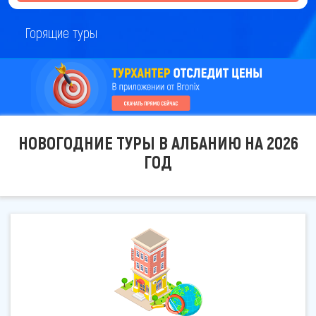
Горящие туры
НОВОГОДНИЕ ТУРЫ В АЛБАНИЮ НА 2026
ГОД