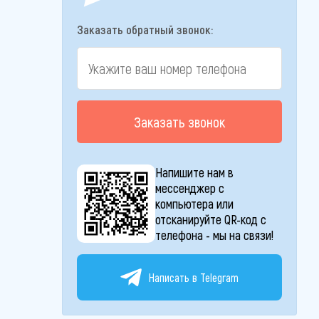
Заказать обратный звонок:
Заказать звонок
Напишите нам в
мессенджер с
компьютера или
отсканируйте QR-код с
телефона - мы на связи!
Написать в Telegram