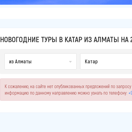
НОВОГОДНИЕ ТУРЫ В КАТАР ИЗ АЛМАТЫ НА 
из Алматы
Катар
К сожалению, на сайте нет опубликованных предложений по запросу 
информацию по данному направлению можно узнать по телефону:
+9