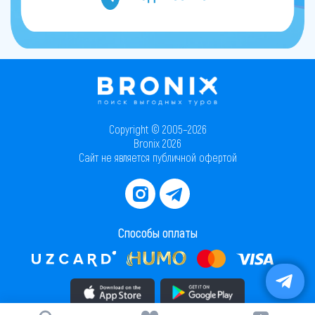
Copyright © 2005–2026
Bronix 2026
Сайт не является публичной офертой
Способы оплаты
Скачать приложение в AppStore
Скачать приложение в PlayMarket