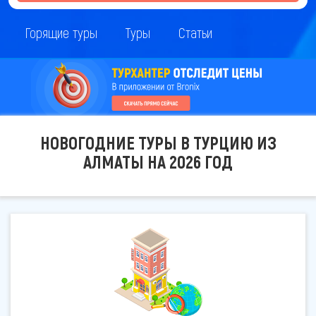
Горящие туры
Туры
Статьи
НОВОГОДНИЕ ТУРЫ В ТУРЦИЮ ИЗ
АЛМАТЫ НА 2026 ГОД