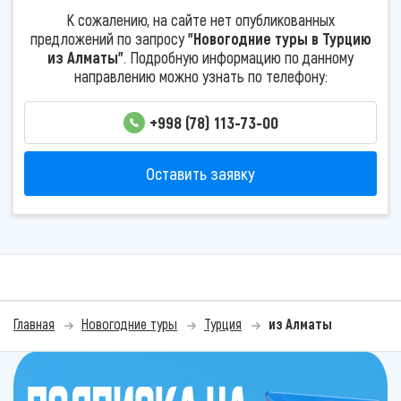
К сожалению, на сайте нет опубликованных
предложений по запросу
"Новогодние туры в Турцию
из Алматы"
. Подробную информацию по данному
направлению можно узнать по телефону:
+998 (78) 113-73-00
Оставить заявку
Главная
Новогодние туры
Турция
из Алматы