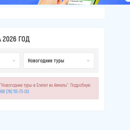
 2026 ГОД
Новогодние туры
"Новогодние туры в Египет из Алматы". Подробную
98 (78) 113-73-00
.