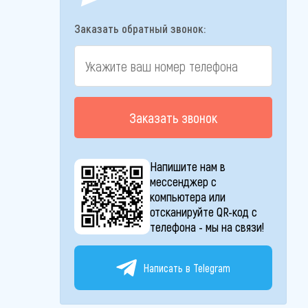
Заказать обратный звонок:
Заказать звонок
Напишите нам в
мессенджер с
компьютера или
отсканируйте QR-код с
телефона - мы на связи!
Написать в Telegram