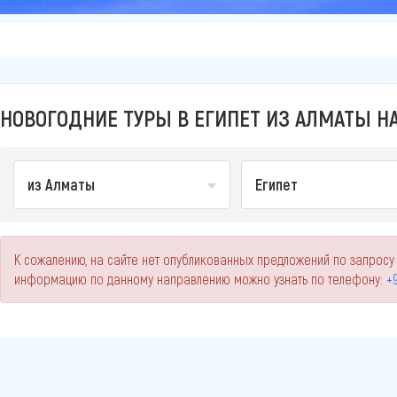
НОВОГОДНИЕ ТУРЫ В ЕГИПЕТ ИЗ АЛМАТЫ НА
из Алматы
Египет
К сожалению, на сайте нет опубликованных предложений по запросу 
информацию по данному направлению можно узнать по телефону:
+9