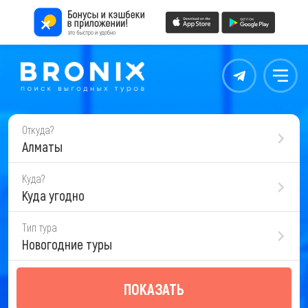
Контакты
Меню
Откуда?
Алматы
Куда?
Куда угодно
Тип тура
Новогодние туры
ПОКАЗАТЬ