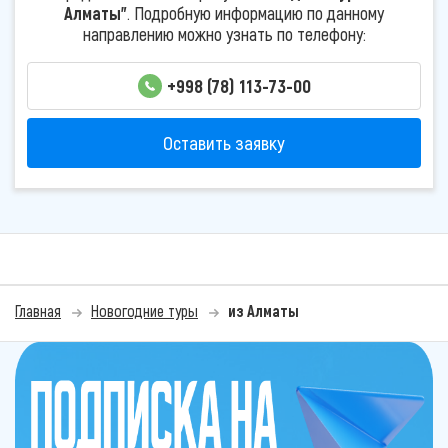
Алматы"
. Подробную информацию по данному
направлению можно узнать по телефону:
+998 (78) 113-73-00
Оставить заявку
Главная
Новогодние туры
из Алматы