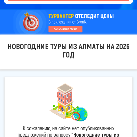
НОВОГОДНИЕ ТУРЫ ИЗ АЛМАТЫ НА 2026
ГОД
К сожалению, на сайте нет опубликованных
предложений по запросу
"Новогодние туры из