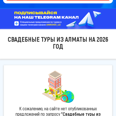
СВАДЕБНЫЕ ТУРЫ ИЗ АЛМАТЫ НА 2026
ГОД
К сожалению, на сайте нет опубликованных
предложений по запросу
"Свадебные туры из