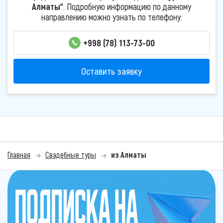
Алматы"
. Подробную информацию по данному
направлению можно узнать по телефону:
+998 (78) 113-73-00
Оставить заявку
Главная
Свадебные туры
из Алматы