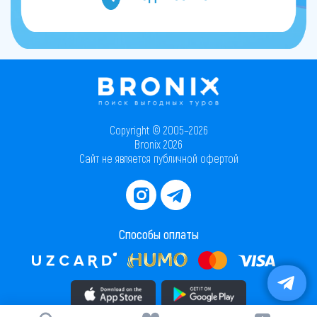
Copyright © 2005–2026
Bronix 2026
Сайт не является публичной офертой
Способы оплаты
Скачать приложение в AppStore
Скачать приложение в PlayMarket