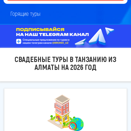
Горящие туры
СВАДЕБНЫЕ ТУРЫ В ТАНЗАНИЮ ИЗ
АЛМАТЫ НА 2026 ГОД