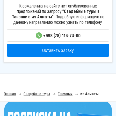
К сожалению, на сайте нет опубликованных
предложений по запросу
"Свадебные туры в
Танзанию из Алматы"
. Подробную информацию по
данному направлению можно узнать по телефону:
+998 (78) 113-73-00
Оставить заявку
Главная
Свадебные туры
Танзания
из Алматы