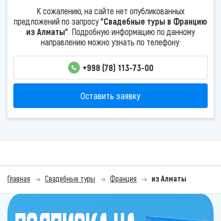
К сожалению, на сайте нет опубликованных
предложений по запросу
"Свадебные туры в Францию
из Алматы"
. Подробную информацию по данному
направлению можно узнать по телефону:
+998 (78) 113-73-00
Оставить заявку
Главная
Свадебные туры
Франция
из Алматы