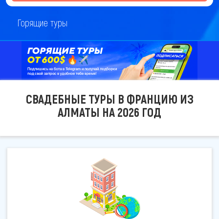
Горящие туры
СВАДЕБНЫЕ ТУРЫ В ФРАНЦИЮ ИЗ
АЛМАТЫ НА 2026 ГОД