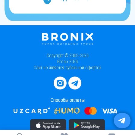
Copyright © 2005–2026
Bronix 2026
Сайт не является публичной офертой
Способы оплаты
Скачать приложение в AppStore
Скачать приложение в PlayMarket