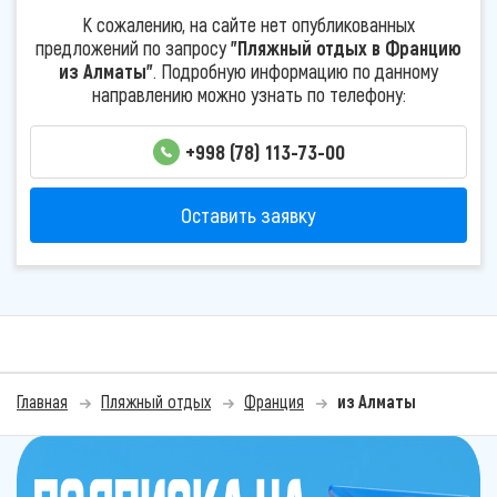
К сожалению, на сайте нет опубликованных
предложений по запросу
"Пляжный отдых в Францию
из Алматы"
. Подробную информацию по данному
направлению можно узнать по телефону:
+998 (78) 113-73-00
Оставить заявку
Главная
Пляжный отдых
Франция
из Алматы