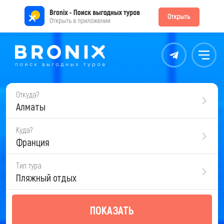
Контакты
Меню
Откуда?
Алматы
Куда?
Франция
Тип тура
Пляжный отдых
ПОКАЗАТЬ