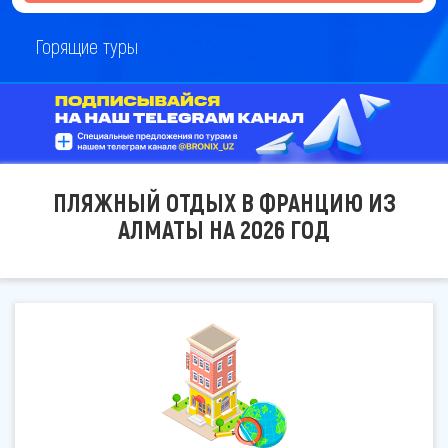
Горящие туры
ПЛЯЖНЫЙ ОТДЫХ В ФРАНЦИЮ ИЗ
АЛМАТЫ НА 2026 ГОД