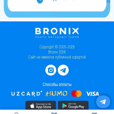
Copyright © 2005–2026
Bronix 2026
Сайт не является публичной офертой
Способы оплаты
Скачать приложение в AppStore
Скачать приложение в PlayMarket