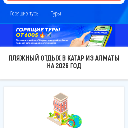
Горящие туры
Туры
ПЛЯЖНЫЙ ОТДЫХ В КАТАР ИЗ АЛМАТЫ
НА 2026 ГОД