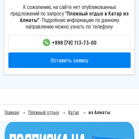
К сожалению, на сайте нет опубликованных
предложений по запросу
"Пляжный отдых в Катар из
Алматы"
. Подробную информацию по данному
направлению можно узнать по телефону:
+998 (78) 113-73-00
Оставить заявку
Главная
Пляжный отдых
Катар
из Алматы