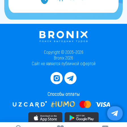
Copyright © 2005–2026
Bronix 2026
Сайт не является публичной офертой
Способы оплаты
Скачать приложение в AppStore
Скачать приложение в PlayMarket