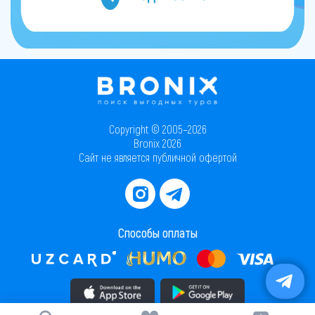
Copyright © 2005–2026
Bronix 2026
Сайт не является публичной офертой
Способы оплаты
Скачать приложение в AppStore
Скачать приложение в PlayMarket