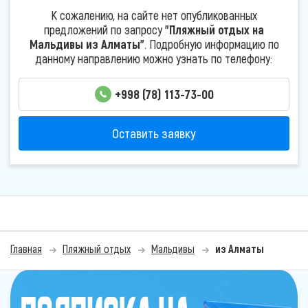
К сожалению, на сайте нет опубликованных
предложений по запросу
"Пляжный отдых на
Мальдивы из Алматы"
. Подробную информацию по
данному направлению можно узнать по телефону:
+998 (78) 113-73-00
Оставить заявку
Главная
Пляжный отдых
Мальдивы
из Алматы