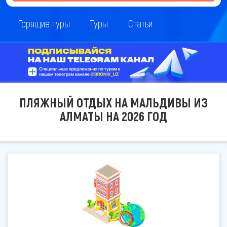
Горящие туры
Туры
Статьи
ПЛЯЖНЫЙ ОТДЫХ НА МАЛЬДИВЫ ИЗ
АЛМАТЫ НА 2026 ГОД