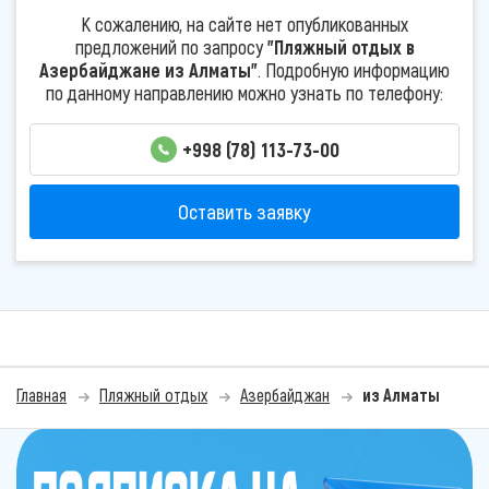
К сожалению, на сайте нет опубликованных
предложений по запросу
"Пляжный отдых в
Азербайджане из Алматы"
. Подробную информацию
по данному направлению можно узнать по телефону:
+998 (78) 113-73-00
Оставить заявку
Главная
Пляжный отдых
Азербайджан
из Алматы