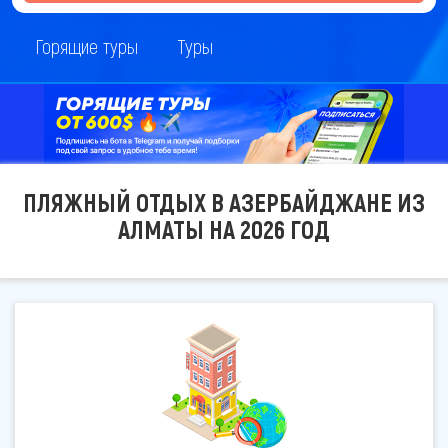
Горящие туры
Туры
ПЛЯЖНЫЙ ОТДЫХ В АЗЕРБАЙДЖАНЕ ИЗ
АЛМАТЫ НА 2026 ГОД