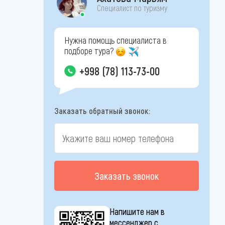
Специалист по туризму
Нужна помощь специалиста в
подборе тура?
+998 (78) 113-73-00
Заказать обратный звонок:
Заказать звонок
Напишите нам в
мессенджер с