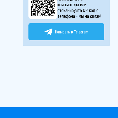
компьютера или
отсканируйте QR-код с
телефона - мы на связи!
Написать в Telegram