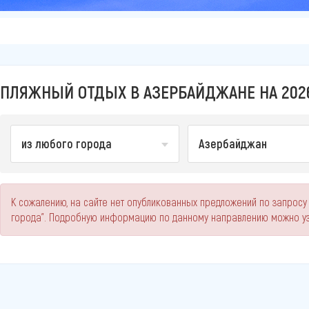
ПЛЯЖНЫЙ ОТДЫХ В АЗЕРБАЙДЖАНЕ НА 202
из любого города
Азербайджан
К сожалению, на сайте нет опубликованных предложений по запросу
города". Подробную информацию по данному направлению можно уз