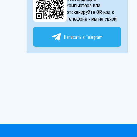
компьютера или
отсканируйте QR-код с
телефона - мы на связи!
Написать в Telegram