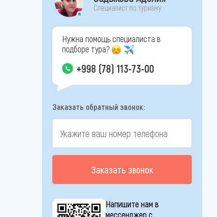
Специалист по туризму
Нужна помощь специалиста в
подборе тура?
+998 (78) 113-73-00
Заказать обратный звонок:
Заказать звонок
Напишите нам в
мессенджер с