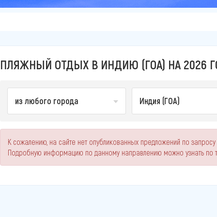
ПЛЯЖНЫЙ ОТДЫХ В ИНДИЮ (ГОА) НА 2026 
из любого города
Индия (ГОА)
К сожалению, на сайте нет опубликованных предложений по запросу 
Подробную информацию по данному направлению можно узнать по 