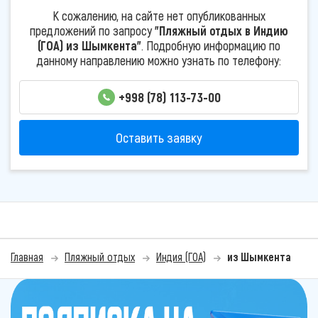
К сожалению, на сайте нет опубликованных
предложений по запросу
"Пляжный отдых в Индию
(ГОА) из Шымкента"
. Подробную информацию по
данному направлению можно узнать по телефону:
+998 (78) 113-73-00
Оставить заявку
Главная
Пляжный отдых
Индия (ГОА)
из Шымкента