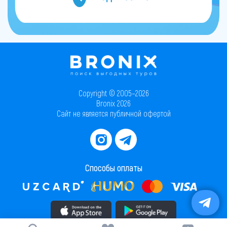
Copyright © 2005–2026
Bronix 2026
Сайт не является публичной офертой
Способы оплаты
Скачать приложение в AppStore
Скачать приложение в PlayMarket