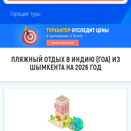
Горящие туры
ПЛЯЖНЫЙ ОТДЫХ В ИНДИЮ (ГОА) ИЗ
ШЫМКЕНТА НА 2026 ГОД